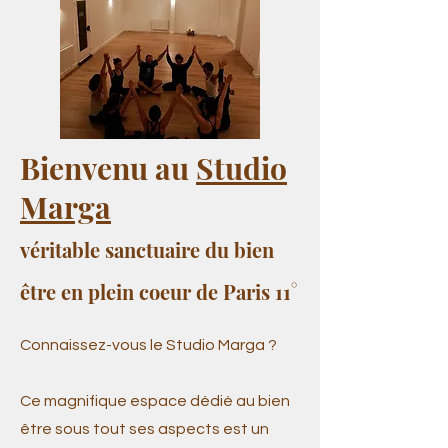
Bienvenu au
Studio
Marga
véritable sanctuaire du bien
être en plein coeur de Paris 11°
Connaissez-vous le Studio Marga ?
Ce magnifique espace dédié au bien
être sous tout ses aspects est un