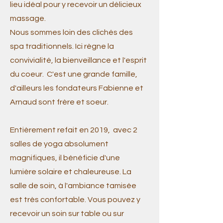
lieu idéal pour y recevoir un délicieux
massage.
Nous sommes loin des clichés des
spa traditionnels. Ici règne la
convivialité, la bienveillance et l'esprit
du coeur. C'est une grande famille,
d'ailleurs les fondateurs Fabienne et
Arnaud sont frère et soeur.
Entièrement refait en 2019, avec 2
salles de yoga absolument
magnifiques, il bénéficie d'une
lumière solaire et chaleureuse. La
salle de soin, à l'ambiance tamisée
est très confortable. Vous pouvez y
recevoir un soin sur table ou sur