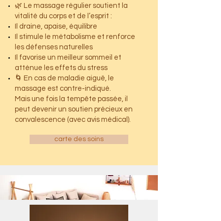
🌿 Le massage régulier soutient la
vitalité du corps et de l’esprit :
Il draine, apaise, équilibre
Il stimule le métabolisme et renforce
les défenses naturelles
Il favorise un meilleur sommeil et
atténue les effets du stress
🌀 En cas de maladie aiguë, le
massage est contre-indiqué.
Mais une fois la tempête passée, il
peut devenir un soutien précieux en
convalescence (avec avis médical).
carte des soins