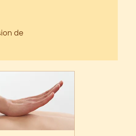
sion de