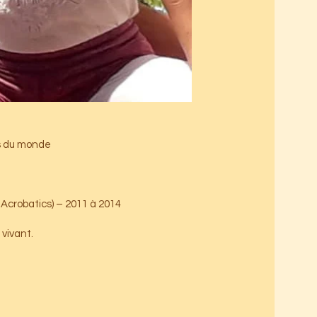
 du monde :
 Acrobatics) – 2011 à 2014
 vivant.