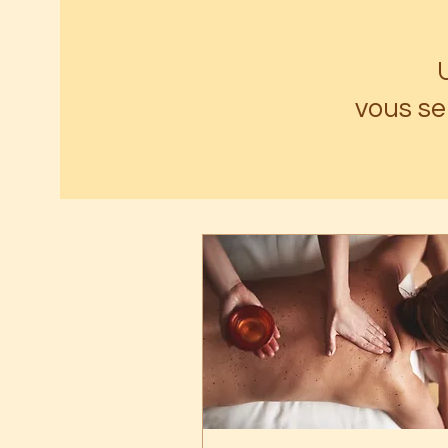
vous se