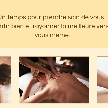
Un temps pour prendre soin de vous ,
ntir bien et rayonner la meilleure ver
vous même.